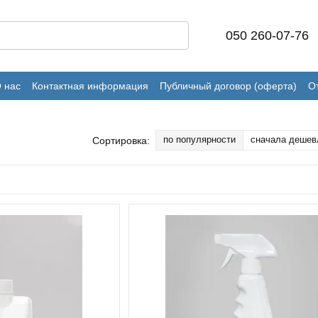
050 260-07-76
 нас
Контактная информация
Публичный договор (оферта)
О
по популярности
сначала дешев
Сортировка: