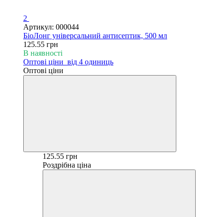
2
Артикул: 000044
БіоЛонг універсальний антисептик, 500 мл
125.55 грн
В наявності
Оптові ціни
від 4 одиниць
Оптові ціни
125.55 грн
Роздрібна ціна