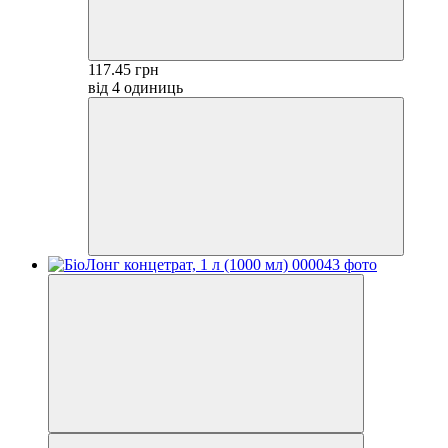
117.45 грн
від 4 одиниць