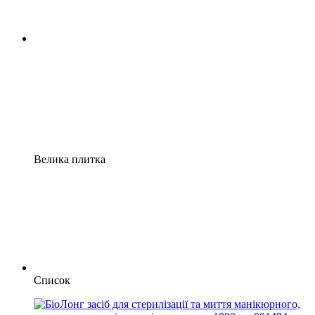
Велика плитка
Список