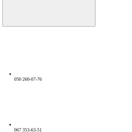
050 260-07-76
067 353-63-51