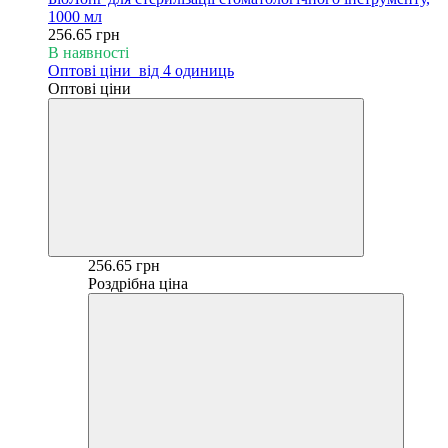
1000 мл
256.65 грн
В наявності
Оптові ціни
від 4 одиниць
Оптові ціни
256.65 грн
Роздрібна ціна