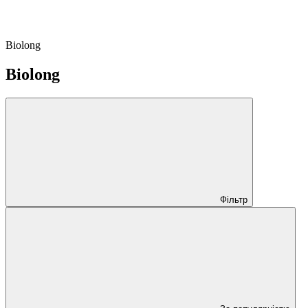
Biolong
Biolong
Фільтр