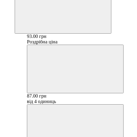
93.00 грн
Роздрібна ціна
87.00 грн
від 4 одиниць