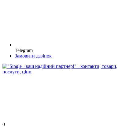
Telegram
Замовити дзвінок
0