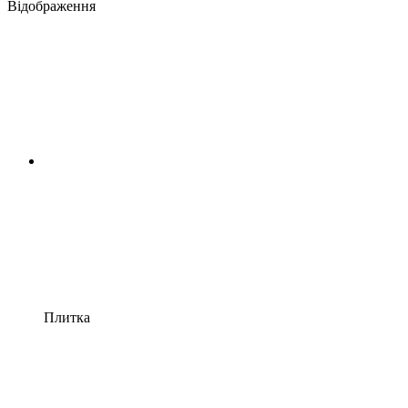
Відображення
Плитка