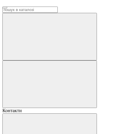
Контакти