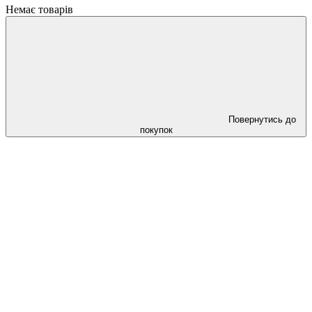
Немає товарів
Повернутись до
покупок