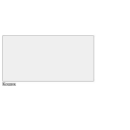
Кошик