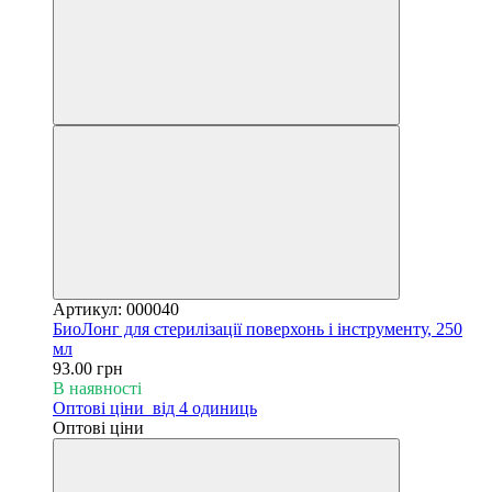
Артикул: 000040
БиоЛонг для стерилізації поверхонь і інструменту, 250
мл
93.00 грн
В наявності
Оптові ціни
від 4 одиниць
Оптові ціни