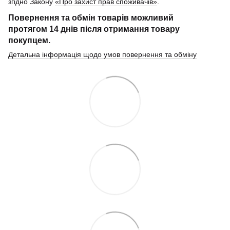
згідно Закону
«Про захист прав споживачів»
.
Повернення та обмін товарів можливий
протягом
14 днів
після отримання товару
покупцем.
Детальна інформація щодо умов повернення та обміну