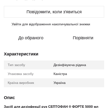
Повідомити, коли з'явиться
Увійти
для відображення накопичувальної знижки
%
До обраного
Порівняти
Характеристики
Тип засобу
Дезінфікуюча рідина
Упаковка засобу
Каністра
Країна виробник
Україна
Опис
Засіб для дезінфекції рук СЕПТОФАН ® ФОРТЕ 5000 мл