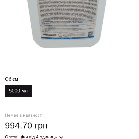
Об'єм
5000 мл
Немає в наявності
994.70 грн
Оптові ціни
від 4 одиниць