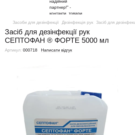
Засоби для дезінфекції
Дезінфекція рук
Засіб для дезінфе
Засіб для дезінфекції рук
СЕПТОФАН ® ФОРТЕ 5000 мл
Артикул:
000718
Написати відгук