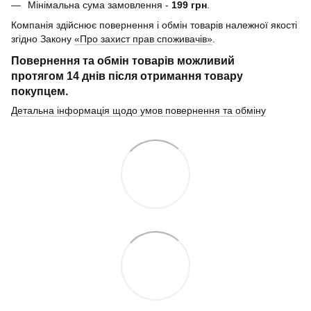
Мінімальна сума замовлення -
199 грн
.
Компанія здійснює повернення і обмін товарів належної якості
згідно Закону
«Про захист прав споживачів»
.
Повернення та обмін товарів можливий
протягом
14 днів
після отримання товару
покупцем.
Детальна інформація щодо умов повернення та обміну