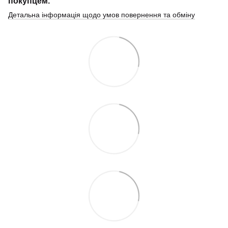
покупцем.
Детальна інформація щодо умов повернення та обміну