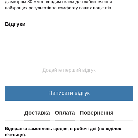
діаметром 30 мм з твердим гелем для забезпечення
найкращих результатів та комфорту ваших пацієнтів.
Відгуки
Додайте перший відгук
Написати відгук
Доставка
Оплата
Повернення
Відправка замовлень щодня, в робочі дні (понеділок-
п'ятниця):