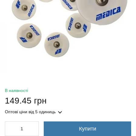
В наявності
149.45 грн
Оптові ціни
від 5 одиниць
Купити