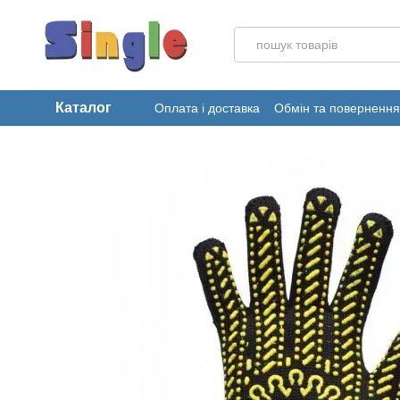
Перейти до основного контенту
Каталог
Оплата і доставка
Обмін та повернення