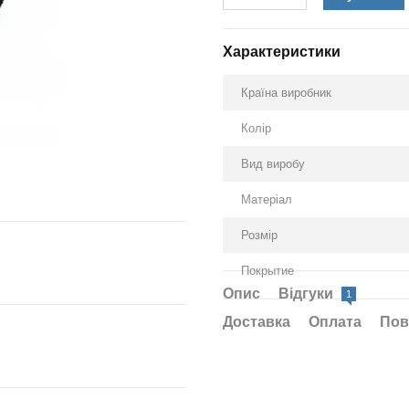
Характеристики
Країна виробник
Колір
Вид виробу
Матеріал
Розмір
Покрытие
Опис
Відгуки
1
Доставка
Оплата
Пов