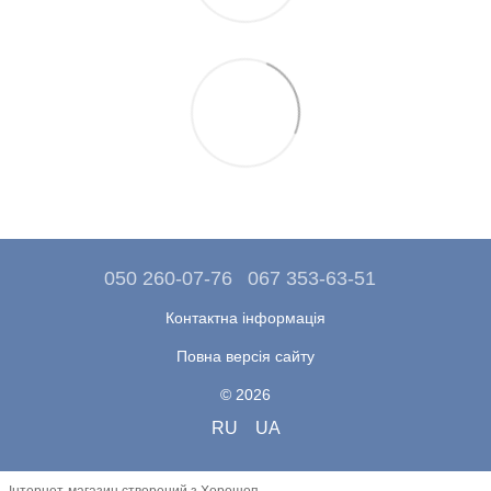
050 260-07-76
067 353-63-51
Контактна інформація
Повна версія сайту
© 2026
RU
UA