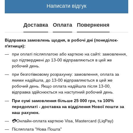
Написати відгук
Доставка
Оплата
Повернення
Відправка замовлень щодня, в робочі дні (понеділок-
п'ятниця):
при оплаті післяплатою або карткою на сайті: замовлення,
що підтверджені до 13-00 відправляються в цей же
робочий день.
при безготівковому розрахунку: замовлення, оплата за
якими надійшла, до 13-00 відправляються в цей же
робочий день. Якщо оплата надійшла після 13-00,
відправка здійснюється на наступний робочий день.
При сумі замовлення більше 25 000 грн, та 100%
передоплаті - доставка на відділення Нової пошти за
наш рахунок.
💳
Онлайн-оплата карткою Visa, Mastercard (LiqPay)
Післяплата "Нова Пошта"