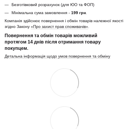
Безготівковий розрахунок (для ЮО та ФОП)
Мінімальна сума замовлення -
199 грн
.
Компанія здійснює повернення і обмін товарів належної якості
згідно Закону
«Про захист прав споживачів»
.
Повернення та обмін товарів можливий
протягом
14 днів
після отримання товару
покупцем.
Детальна інформація щодо умов повернення та обміну