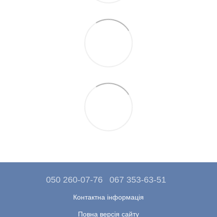
050 260-07-76
067 353-63-51
Контактна інформація
Повна версія сайту