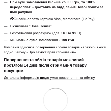
При сумі замовлення більше 25 000 грн, та 100%
передоплаті - доставка на відділення Нової пошти за
наш рахунок.
💳
Онлайн-оплата карткою Visa, Mastercard (LiqPay)
Післяплата "Нова Пошта"
Безготівковий розрахунок (для ЮО та ФОП)
Мінімальна сума замовлення -
199 грн
.
Компанія здійснює повернення і обмін товарів належної якості
згідно Закону
«Про захист прав споживачів»
.
Повернення та обмін товарів можливий
протягом
14 днів
після отримання товару
покупцем.
Детальна інформація щодо умов повернення та обміну