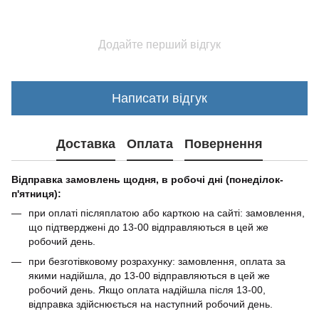
Додайте перший відгук
Написати відгук
Доставка
Оплата
Повернення
Відправка замовлень щодня, в робочі дні (понеділок-
п'ятниця):
при оплаті післяплатою або карткою на сайті: замовлення,
що підтверджені до 13-00 відправляються в цей же
робочий день.
при безготівковому розрахунку: замовлення, оплата за
якими надійшла, до 13-00 відправляються в цей же
робочий день. Якщо оплата надійшла після 13-00,
відправка здійснюється на наступний робочий день.