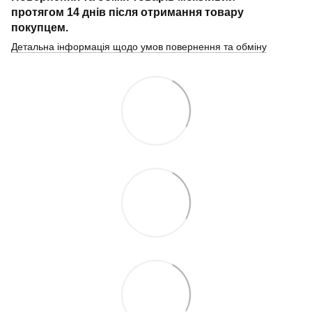
протягом
14 днів
після отримання товару
покупцем.
Детальна інформація щодо умов повернення та обміну