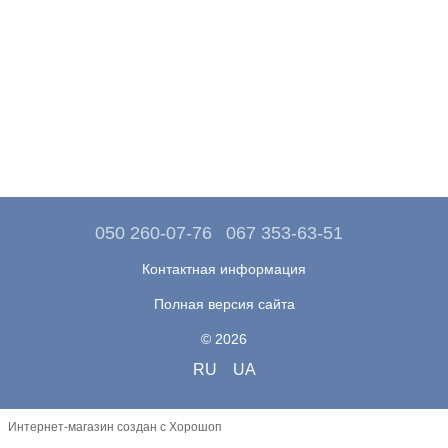
050 260-07-76
067 353-63-51
Контактная информация
Полная версия сайта
© 2026
RU
UA
Интернет-магазин создан с Хорошоп