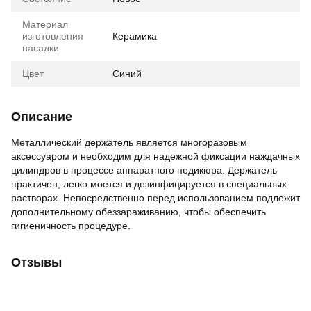
Материал
изготовления
Керамика
насадки
Цвет
Синий
Описание
Металлический держатель является многоразовым
аксессуаром и необходим для надежной фиксации наждачных
цилиндров в процессе аппаратного педикюра. Держатель
практичен, легко моется и дезинфицируется в специальных
растворах. Непосредственно перед использованием подлежит
дополнительному обеззараживанию, чтобы обеспечить
гигиеничность процедуре.
Отзывы