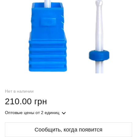
Нет в наличии
210.00 грн
Оптовые цены
от 2 единиц
Сообщить, когда появится