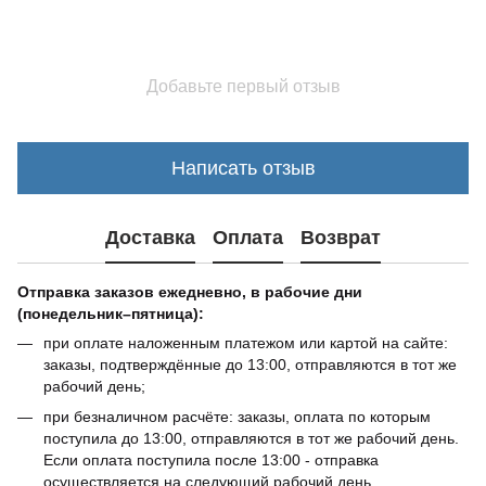
Добавьте первый отзыв
Написать отзыв
Доставка
Оплата
Возврат
Отправка заказов ежедневно, в рабочие дни
(понедельник–пятница):
при оплате наложенным платежом или картой на сайте:
заказы, подтверждённые до 13:00, отправляются в тот же
рабочий день;
при безналичном расчёте: заказы, оплата по которым
поступила до 13:00, отправляются в тот же рабочий день.
Если оплата поступила после 13:00 - отправка
осуществляется на следующий рабочий день.