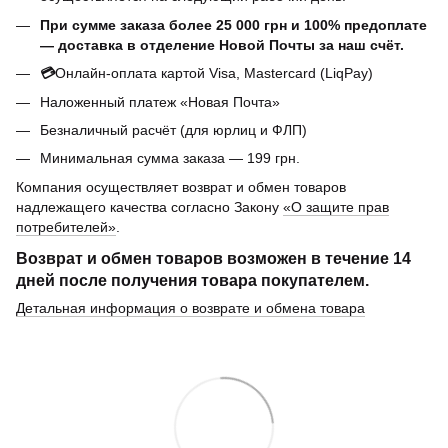
При сумме заказа более 25 000 грн и 100% предоплате
— доставка в отделение Новой Почты за наш счёт.
💳
Онлайн-оплата картой Visa, Mastercard (LiqPay)
Наложенный платеж «Новая Почта»
Безналичный расчёт (для юрлиц и ФЛП)
Минимальная сумма заказа — 199 грн.
Компания осуществляет возврат и обмен товаров
надлежащего качества согласно Закону
«О защите прав
потребителей»
.
Возврат и обмен товаров возможен в течение
14
дней
после получения товара покупателем.
Детальная информация о возврате и обмена товара