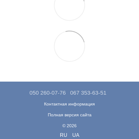
050 260-07-76
067 353-63-51
Контактная информация
Полная версия сайта
© 2026
RU
UA