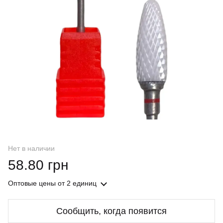
Нет в наличии
58.80 грн
Оптовые цены
от 2 единиц
Сообщить, когда появится