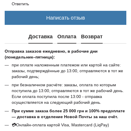
Ответить
Написать отзыв
Доставка
Оплата
Возврат
Отправка заказов ежедневно, в рабочие дни
(понедельник–пятница):
при оплате наложенным платежом или картой на сайте:
заказы, подтверждённые до 13:00, отправляются в тот же
рабочий день;
при безналичном расчёте: заказы, оплата по которым
поступила до 13:00, отправляются в тот же рабочий день.
Если оплата поступила после 13:00 - отправка
осуществляется на следующий рабочий день.
При сумме заказа более 25 000 грн и 100% предоплате
— доставка в отделение Новой Почты за наш счёт.
💳
Онлайн-оплата картой Visa, Mastercard (LiqPay)