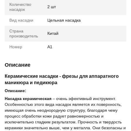
Количество
2 шт
насадок
Вид насадки
Цельная насадка
Страна
Китай
производитель
Номер
A1
Описание
Керамические насадки - фрезы для аппаратного
маникюра и педикюра
Описание:
Насадка керамическая
– очень эфективный инструмент.
Особенностью этого вида насадок является их поверхность,
имеющая очень неоднородную структуру, благодаря чему
процесс обработки кожи радует равномерностью и
исключительно гладким результатом. Прочность и твердость
керамики значительно выше, чем у металла. Они безопасны и