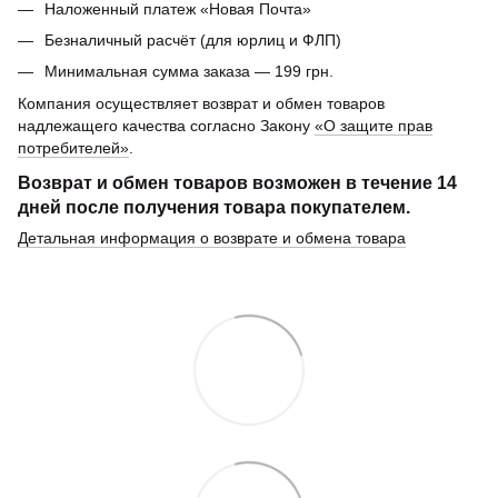
Наложенный платеж «Новая Почта»
Безналичный расчёт (для юрлиц и ФЛП)
Минимальная сумма заказа — 199 грн.
Компания осуществляет возврат и обмен товаров
надлежащего качества согласно Закону
«О защите прав
потребителей»
.
Возврат и обмен товаров возможен в течение
14
дней
после получения товара покупателем.
Детальная информация о возврате и обмена товара