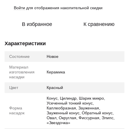
Войти
для отображения накопительной скидки
%
В избранное
К сравнению
Характеристики
Состояние
Новое
Материал
изготовления
Керамика
насадки
Цвет
Красный
Конус, Цилиндр, Шарик микро,
Усеченный тонкий конус,
Форма
Каплеобразная, Зауженная,
насадок
Зауженный конус, Обратный конус,
Овал, Округлая, Фиссурная, Элипс,
«Звездочка»