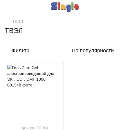
ТВЭЛ
ТВЭЛ
Фильтр
По популярности
Артикул: 001948