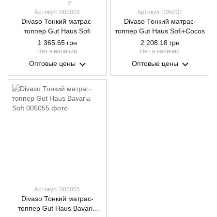
2
Артикул: 005028
Артикул: 005037
Divaso Тонкий матрас-
Divaso Тонкий матрас-
топпер Gut Haus Sofi
топпер Gut Haus Sofi+Cocos
1 365.65 грн
2 208.18 грн
Нет в наличии
Нет в наличии
Оптовые цены
Оптовые цены
Артикул: 005055
Divaso Тонкий матрас-
топпер Gut Haus Bavaria