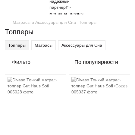
Матрасы и Аксессуары для Сна
Топперы
Топперы
Топперы
Матрасы
Аксессуары для Сна
Фильтр
По популярности