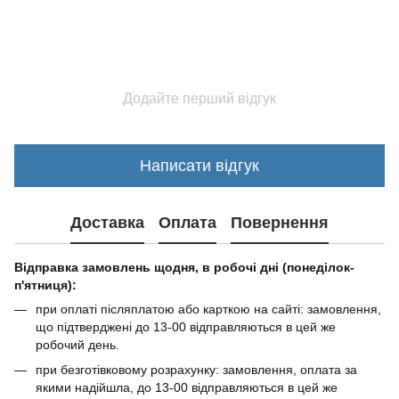
Додайте перший відгук
Написати відгук
Доставка
Оплата
Повернення
Відправка замовлень щодня, в робочі дні (понеділок-
п'ятниця):
при оплаті післяплатою або карткою на сайті: замовлення,
що підтверджені до 13-00 відправляються в цей же
робочий день.
при безготівковому розрахунку: замовлення, оплата за
якими надійшла, до 13-00 відправляються в цей же