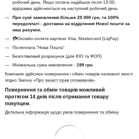
робочий день. Якщо оплата надійшла після 13-00,
відправка здійснюється на наступний робочий день.
При сумі замовлення більше 25 000 грн, та 100%
передоплаті - доставка на відділення Нової пошти за
наш рахунок.
💳
Онлайн-оплата карткою Visa, Mastercard (LiqPay)
Післяплата "Нова Пошта"
Безготівковий розрахунок (для ЮО та ФОП)
Мінімальна сума замовлення -
199 грн
.
Компанія здійснює повернення і обмін товарів належної якості
згідно Закону
«Про захист прав споживачів»
.
Повернення та обмін товарів можливий
протягом
14 днів
після отримання товару
покупцем.
Детальна інформація щодо умов повернення та обміну