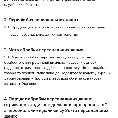
службових обов’язків.
2. Перелік баз персональних даних
2.1. Продавець є власником таких баз персональних даних:
база персональних даних контрагентів.
3. Мета обробки персональних даних
3.1. Метою обробки персональних даних у системі
є забезпечення реалізації цивільно-правових відносин,
надання, отримання та здійснення розрахунків за придбані
товари та послуги відповідно до Податкового кодексу України,
Закону України «Про бухгалтерський облік та фінансову
звітність в Україні».
4. Порядок обробки персональних даних:
отримання згоди, повідомлення про права та дії
з персональними даними суб’єкта персональних
даних