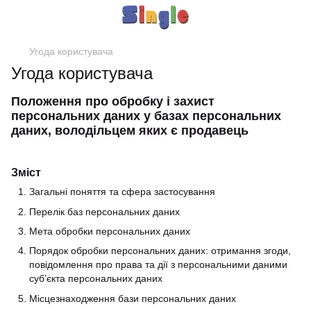
Угода користувача
Угода користувача
Положення про обробку і захист
персональних даних у базах персональних
даних, володільцем яких є продавець
Зміст
Загальні поняття та сфера застосування
Перелік баз персональних даних
Мета обробки персональних даних
Порядок обробки персональних даних: отримання згоди,
повідомлення про права та дії з персональними даними
суб’єкта персональних даних
Місцезнаходження бази персональних даних