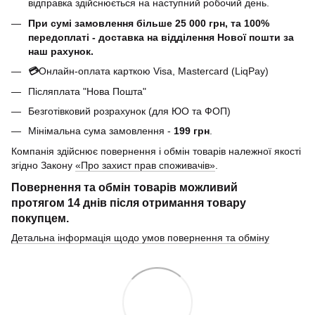
відправка здійснюється на наступний робочий день.
При сумі замовлення більше 25 000 грн, та 100%
передоплаті - доставка на відділення Нової пошти за
наш рахунок.
💳
Онлайн-оплата карткою Visa, Mastercard (LiqPay)
Післяплата "Нова Пошта"
Безготівковий розрахунок (для ЮО та ФОП)
Мінімальна сума замовлення -
199 грн
.
Компанія здійснює повернення і обмін товарів належної якості
згідно Закону
«Про захист прав споживачів»
.
Повернення та обмін товарів можливий
протягом
14 днів
після отримання товару
покупцем.
Детальна інформація щодо умов повернення та обміну