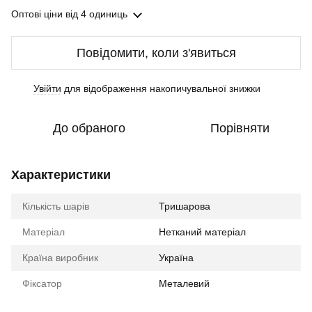
Оптові ціни
від 4 одиниць
Повідомити, коли з'явиться
Увійти
для відображення накопичувальної знижки
%
До обраного
Порівняти
Характеристики
Кількість шарів
Тришарова
Матеріал
Нетканий матеріал
Країна виробник
Україна
Фіксатор
Металевий