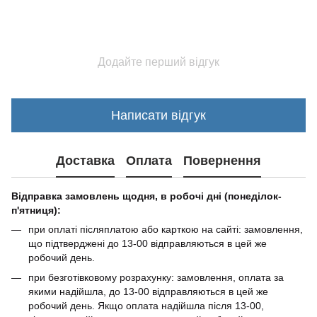
Додайте перший відгук
Написати відгук
Доставка
Оплата
Повернення
Відправка замовлень щодня, в робочі дні (понеділок-
п'ятниця):
при оплаті післяплатою або карткою на сайті: замовлення,
що підтверджені до 13-00 відправляються в цей же
робочий день.
при безготівковому розрахунку: замовлення, оплата за
якими надійшла, до 13-00 відправляються в цей же
робочий день. Якщо оплата надійшла після 13-00,