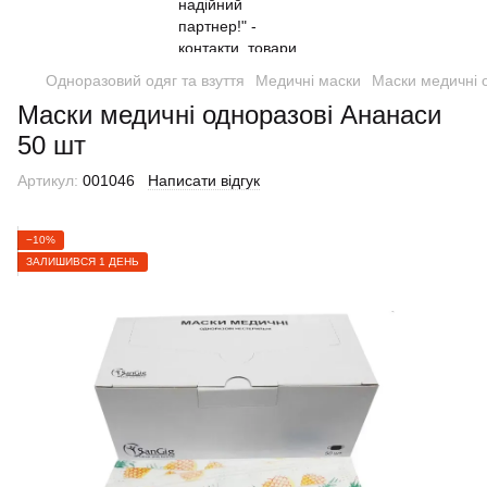
Одноразовий одяг та взуття
Медичні маски
Маски медичні 
Маски медичні одноразові Ананаси
50 шт
Артикул:
001046
Написати відгук
−10%
ЗАЛИШИВСЯ 1 ДЕНЬ