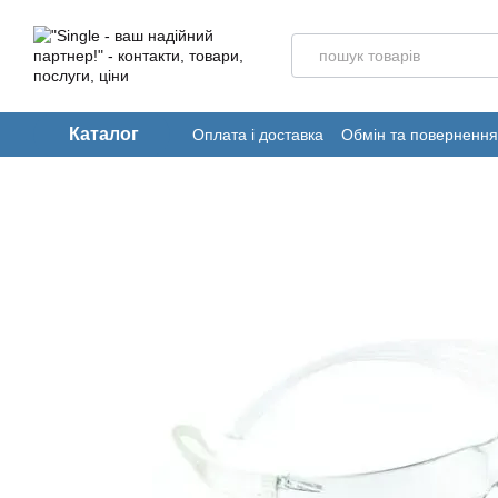
Перейти до основного контенту
Каталог
Оплата і доставка
Обмін та повернення