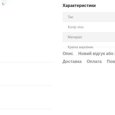
Характеристики
Тип
Колір лінз
Матеріал
Країна виробник
Опис
Новий відгук або
Доставка
Оплата
Пов