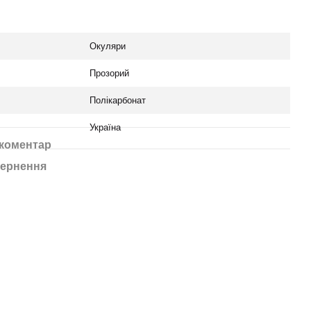
Окуляри
Прозорий
Полікарбонат
Україна
 коментар
ернення