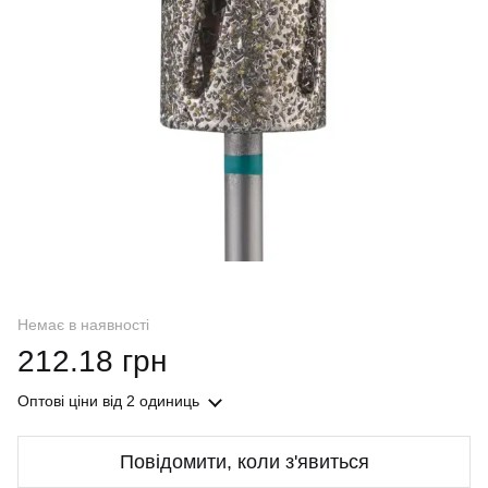
Немає в наявності
212.18 грн
Оптові ціни
від 2 одиниць
Повідомити, коли з'явиться