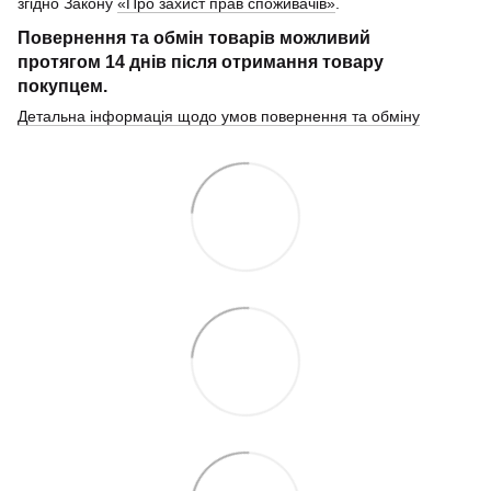
згідно Закону
«Про захист прав споживачів»
.
Повернення та обмін товарів можливий
протягом
14 днів
після отримання товару
покупцем.
Детальна інформація щодо умов повернення та обміну