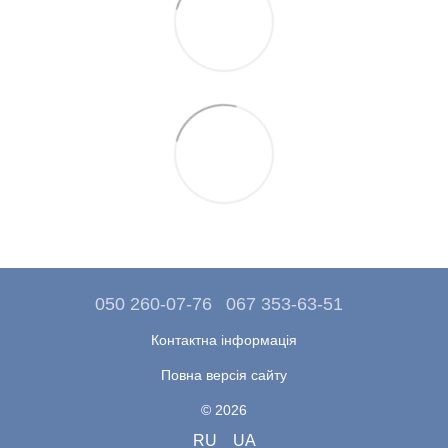
050 260-07-76
067 353-63-51
Контактна інформація
Повна версія сайту
© 2026
RU
UA