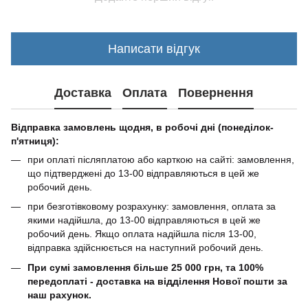
Написати відгук
Доставка
Оплата
Повернення
Відправка замовлень щодня, в робочі дні (понеділок-
п'ятниця):
при оплаті післяплатою або карткою на сайті: замовлення,
що підтверджені до 13-00 відправляються в цей же
робочий день.
при безготівковому розрахунку: замовлення, оплата за
якими надійшла, до 13-00 відправляються в цей же
робочий день. Якщо оплата надійшла після 13-00,
відправка здійснюється на наступний робочий день.
При сумі замовлення більше 25 000 грн, та 100%
передоплаті - доставка на відділення Нової пошти за
наш рахунок.