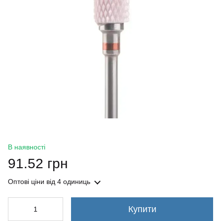
В наявності
91.52 грн
Оптові ціни
від 4 одиниць
Купити