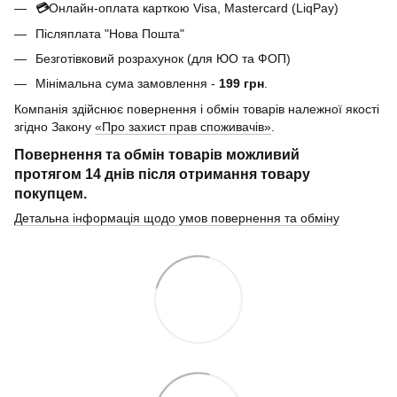
💳
Онлайн-оплата карткою Visa, Mastercard (LiqPay)
Післяплата "Нова Пошта"
Безготівковий розрахунок (для ЮО та ФОП)
Мінімальна сума замовлення -
199 грн
.
Компанія здійснює повернення і обмін товарів належної якості
згідно Закону
«Про захист прав споживачів»
.
Повернення та обмін товарів можливий
протягом
14 днів
після отримання товару
покупцем.
Детальна інформація щодо умов повернення та обміну