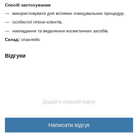
Спосіб застосування
використовувати для всіляких очищувальних процедур,
особистої гігієни клієнтів,
накладання та видалення косметичних засобів.
Склад:
спанлейс
Відгуки
Додайте перший відгук
Написати відгук