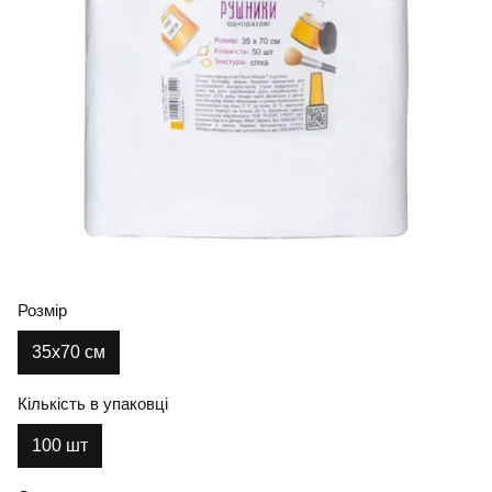
Розмір
35х70 см
Кількість в упаковці
100 шт