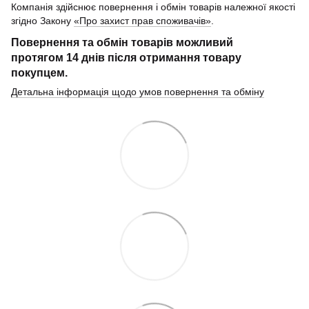
Компанія здійснює повернення і обмін товарів належної якості
згідно Закону
«Про захист прав споживачів»
.
Повернення та обмін товарів можливий
протягом
14 днів
після отримання товару
покупцем.
Детальна інформація щодо умов повернення та обміну