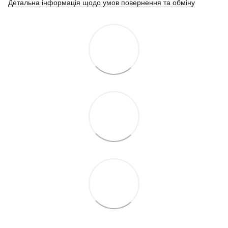
Детальна інформація щодо умов повернення та обміну