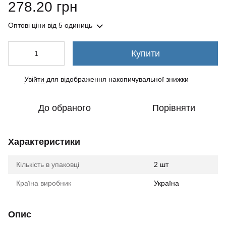
278.20 грн
Оптові ціни
від 5 одиниць
Купити
Увійти
для відображення накопичувальної знижки
%
До обраного
Порівняти
Характеристики
Кількість в упаковці
2 шт
Країна виробник
Україна
Опис