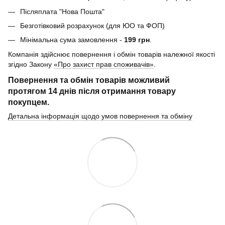
Післяплата "Нова Пошта"
Безготівковий розрахунок (для ЮО та ФОП)
Мінімальна сума замовлення -
199 грн
.
Компанія здійснює повернення і обмін товарів належної якості
згідно Закону
«Про захист прав споживачів»
.
Повернення та обмін товарів можливий
протягом
14 днів
після отримання товару
покупцем.
Детальна інформація щодо умов повернення та обміну