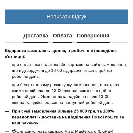
Написати відгук
Доставка
Оплата
Повернення
Відправка замовлень щодня, в робочі дні (понеділок-
п'ятниця):
при оплаті післяплатою або карткою на сайті: замовлення,
що підтверджені до 13-00 відправляються в цей же
робочий день.
при безготівковому розрахунку: замовлення, оплата за
якими надійшла, до 13-00 відправляються в цей же
робочий день. Якщо оплата надійшла після 13-00,
відправка здійснюється на наступний робочий день.
При сумі замовлення більше 25 000 грн, та 100%
передоплаті - доставка на відділення Нової пошти за
наш рахунок.
💳
Онлайн-оплата карткою Visa, Mastercard (LiqPay)