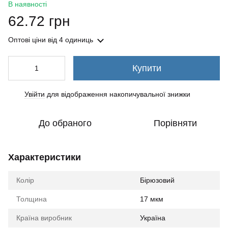
В наявності
62.72 грн
Оптові ціни
від 4 одиниць
Купити
Увійти
для відображення накопичувальної знижки
%
До обраного
Порівняти
Характеристики
Колір
Бірюзовий
Толщина
17 мкм
Країна виробник
Україна