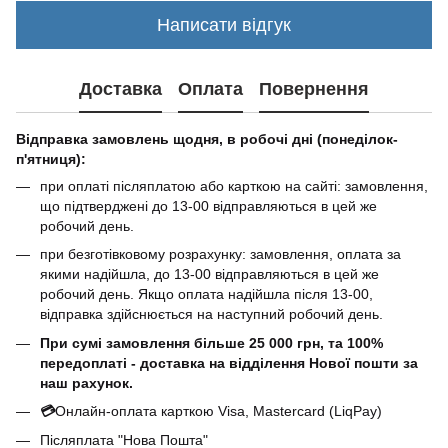
Написати відгук
Доставка
Оплата
Повернення
Відправка замовлень щодня, в робочі дні (понеділок-
п'ятниця):
при оплаті післяплатою або карткою на сайті: замовлення,
що підтверджені до 13-00 відправляються в цей же
робочий день.
при безготівковому розрахунку: замовлення, оплата за
якими надійшла, до 13-00 відправляються в цей же
робочий день. Якщо оплата надійшла після 13-00,
відправка здійснюється на наступний робочий день.
При сумі замовлення більше 25 000 грн, та 100%
передоплаті - доставка на відділення Нової пошти за
наш рахунок.
💳
Онлайн-оплата карткою Visa, Mastercard (LiqPay)
Післяплата "Нова Пошта"