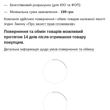
Безготівковий розрахунок (для ЮО та ФОП)
Мінімальна сума замовлення -
199 грн
.
Компанія здійснює повернення і обмін товарів належної якості
згідно Закону
«Про захист прав споживачів»
.
Повернення та обмін товарів можливий
протягом
14 днів
після отримання товару
покупцем.
Детальна інформація щодо умов повернення та обміну