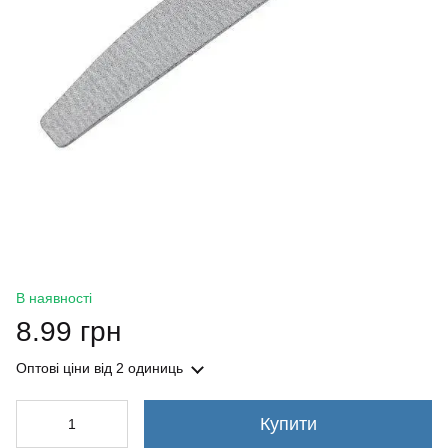
В наявності
8.99 грн
Оптові ціни
від 2 одиниць
Купити