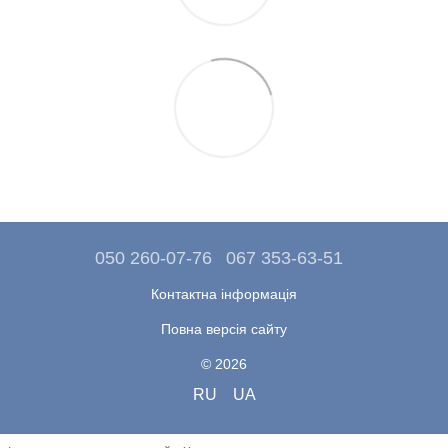
050 260-07-76
067 353-63-51
Контактна інформація
Повна версія сайту
© 2026
RU
UA