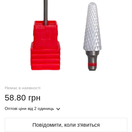
Немає в наявності
58.80 грн
Оптові ціни
від 2 одиниць
Повідомити, коли з'явиться