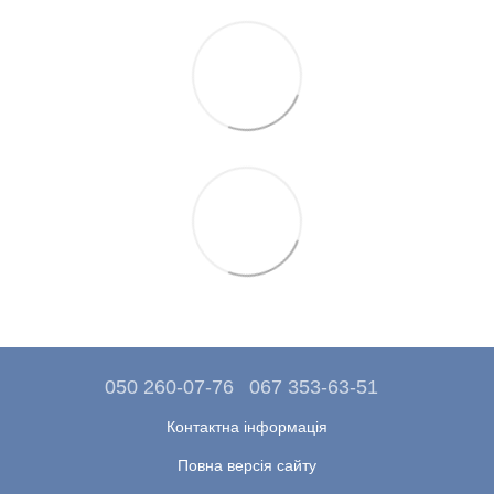
050 260-07-76
067 353-63-51
Контактна інформація
Повна версія сайту