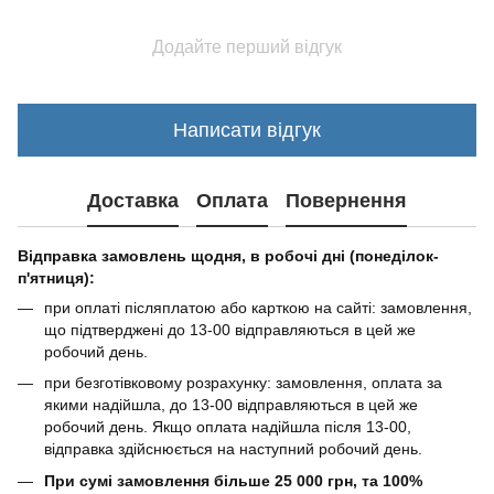
Додайте перший відгук
Написати відгук
Доставка
Оплата
Повернення
Відправка замовлень щодня, в робочі дні (понеділок-
п'ятниця):
при оплаті післяплатою або карткою на сайті: замовлення,
що підтверджені до 13-00 відправляються в цей же
робочий день.
при безготівковому розрахунку: замовлення, оплата за
якими надійшла, до 13-00 відправляються в цей же
робочий день. Якщо оплата надійшла після 13-00,
відправка здійснюється на наступний робочий день.
При сумі замовлення більше 25 000 грн, та 100%