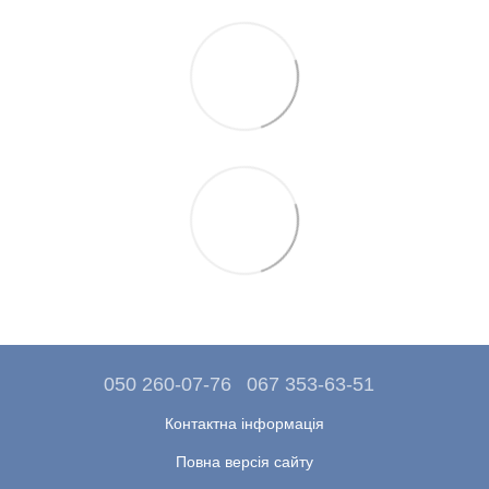
050 260-07-76
067 353-63-51
Контактна інформація
Повна версія сайту