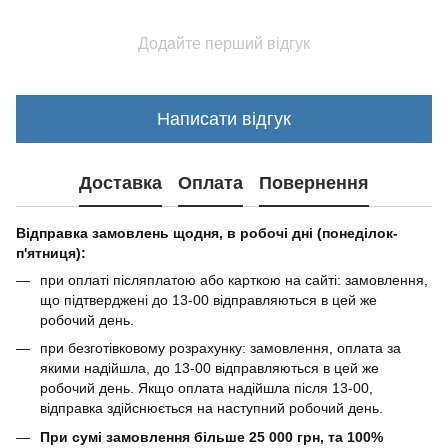
Додайте перший відгук
Написати відгук
Доставка
Оплата
Повернення
Відправка замовлень щодня, в робочі дні (понеділок-
п'ятниця):
при оплаті післяплатою або карткою на сайті: замовлення,
що підтверджені до 13-00 відправляються в цей же
робочий день.
при безготівковому розрахунку: замовлення, оплата за
якими надійшла, до 13-00 відправляються в цей же
робочий день. Якщо оплата надійшла після 13-00,
відправка здійснюється на наступний робочий день.
При сумі замовлення більше 25 000 грн, та 100%