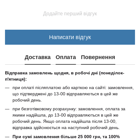
Додайте перший відгук
Написати відгук
Доставка
Оплата
Повернення
Відправка замовлень щодня, в робочі дні (понеділок-
п'ятниця):
при оплаті післяплатою або карткою на сайті: замовлення,
що підтверджені до 13-00 відправляються в цей же
робочий день.
при безготівковому розрахунку: замовлення, оплата за
якими надійшла, до 13-00 відправляються в цей же
робочий день. Якщо оплата надійшла після 13-00,
відправка здійснюється на наступний робочий день.
При сумі замовлення більше 25 000 грн, та 100%