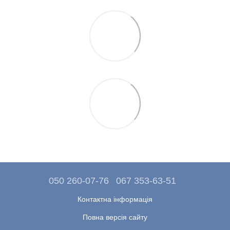
050 260-07-76
067 353-63-51
Контактна інформація
Повна версія сайту