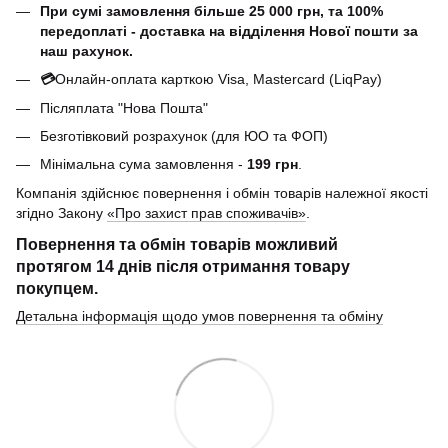
При сумі замовлення більше 25 000 грн, та 100%
передоплаті - доставка на відділення Нової пошти за
наш рахунок.
💳
Онлайн-оплата карткою Visa, Mastercard (LiqPay)
Післяплата "Нова Пошта"
Безготівковий розрахунок (для ЮО та ФОП)
Мінімальна сума замовлення -
199 грн
.
Компанія здійснює повернення і обмін товарів належної якості
згідно Закону
«Про захист прав споживачів»
.
Повернення та обмін товарів можливий
протягом
14 днів
після отримання товару
покупцем.
Детальна інформація щодо умов повернення та обміну