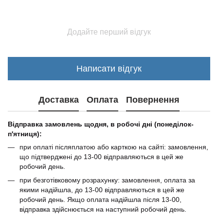
Додайте перший відгук
Написати відгук
Доставка
Оплата
Повернення
Відправка замовлень щодня, в робочі дні (понеділок-
п'ятниця):
при оплаті післяплатою або карткою на сайті: замовлення,
що підтверджені до 13-00 відправляються в цей же
робочий день.
при безготівковому розрахунку: замовлення, оплата за
якими надійшла, до 13-00 відправляються в цей же
робочий день. Якщо оплата надійшла після 13-00,
відправка здійснюється на наступний робочий день.