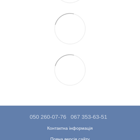
050 260-07-76
067 353-63-51
Контактна інформація
Повна версія сайту