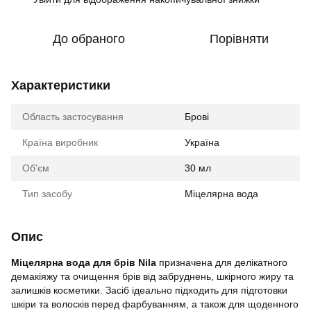
До обраного
Порівняти
Характеристики
Область застосування
Брові
Країна виробник
Україна
Об'єм
30 мл
Тип засобу
Міцелярна вода
Опис
Міцелярна вода для брів Nila
призначена для делікатного
демакіяжу та очищення брів від забруднень, шкірного жиру та
залишків косметики. Засіб ідеально підходить для підготовки
шкіри та волосків перед фарбуванням, а також для щоденного