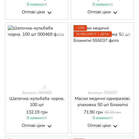
В наявності
В наявності
Оптові ціни
Оптові ціни
−10%
ЗАЛИШИВСЯ 1 ДЕНЬ
2
Артикул: 000469
Артикул: 555037
Шапочка-кульбаба чорна,
Маски медичні одноразові,
100 шт
упаковка 50 шт Блакитні
132.19 грн
71.90 грн
80.00 грн
В наявності
В наявності
Оптові ціни
Оптові ціни